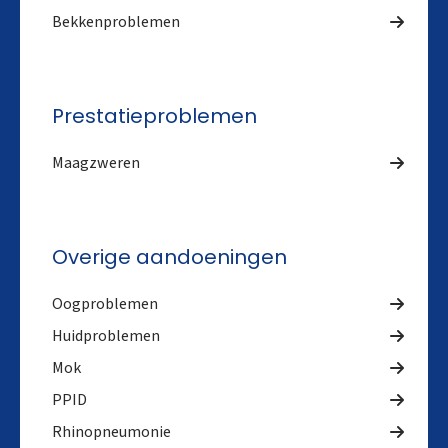
Bekkenproblemen
Prestatieproblemen
Maagzweren
Overige aandoeningen
Oogproblemen
Huidproblemen
Mok
PPID
Rhinopneumonie