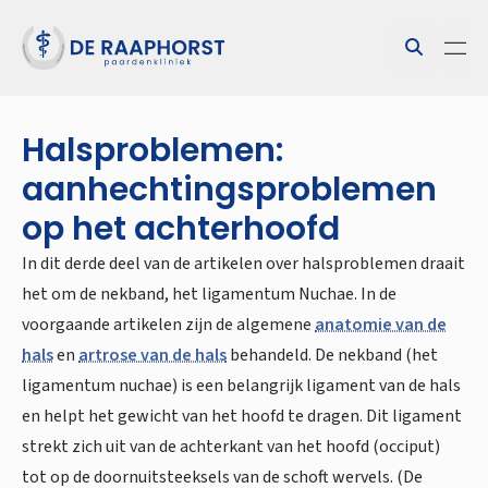
Halsproblemen:
aanhechtingsproblemen
op het achterhoofd
In dit derde deel van de artikelen over halsproblemen draait
het om de nekband, het ligamentum Nuchae. In de
voorgaande artikelen zijn de algemene
anatomie van de
hals
en
artrose van de hals
behandeld. De nekband (het
ligamentum nuchae) is een belangrijk ligament van de hals
en helpt het gewicht van het hoofd te dragen. Dit ligament
strekt zich uit van de achterkant van het hoofd (occiput)
tot op de doornuitsteeksels van de schoft wervels. (De