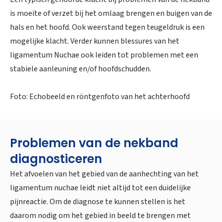
is moeite of verzet bij het omlaag brengen en buigen van de
hals en het hoofd. Ook weerstand tegen teugeldruk is een
mogelijke klacht. Verder kunnen blessures van het
ligamentum Nuchae ook leiden tot problemen met een
stabiele aanleuning en/of hoofdschudden.
Foto: Echobeeld en röntgenfoto van het achterhoofd
Problemen van de nekband
diagnosticeren
Het afvoelen van het gebied van de aanhechting van het
ligamentum nuchae leidt niet altijd tot een duidelijke
pijnreactie. Om de diagnose te kunnen stellen is het
daarom nodig om het gebied in beeld te brengen met