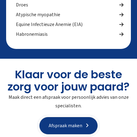
Droes
Atypische myopathie
Equine Infectieuze Anemie (EIA)
Habronemiasis
Klaar voor de beste
zorg voor jouw paard?
Maak direct een afspraak voor persoonlijk advies van onze
specialisten.
Afspraak maken