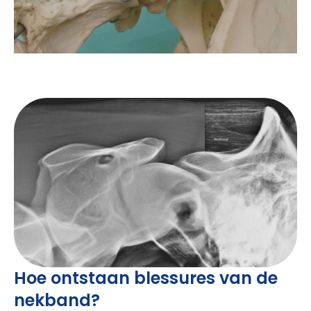
Hoe ontstaan blessures van de
nekband?