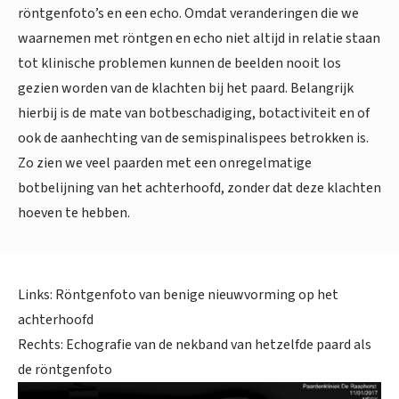
röntgenfoto’s en een echo. Omdat veranderingen die we
waarnemen met röntgen en echo niet altijd in relatie staan
tot klinische problemen kunnen de beelden nooit los
gezien worden van de klachten bij het paard. Belangrijk
hierbij is de mate van botbeschadiging, botactiviteit en of
ook de aanhechting van de semispinalispees betrokken is.
Zo zien we veel paarden met een onregelmatige
botbelijning van het achterhoofd, zonder dat deze klachten
hoeven te hebben.
Links: Röntgenfoto van benige nieuwvorming op het
achterhoofd
Rechts: Echografie van de nekband van hetzelfde paard als
de röntgenfoto