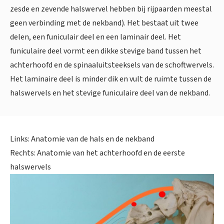
zesde en zevende halswervel hebben bij rijpaarden meestal
geen verbinding met de nekband). Het bestaat uit twee
delen, een funiculair deel en een laminair deel. Het
funiculaire deel vormt een dikke stevige band tussen het
achterhoofd en de spinaaluitsteeksels van de schoftwervels.
Het laminaire deel is minder dik en vult de ruimte tussen de
halswervels en het stevige funiculaire deel van de nekband.
Links: Anatomie van de hals en de nekband
Rechts: Anatomie van het achterhoofd en de eerste
halswervels