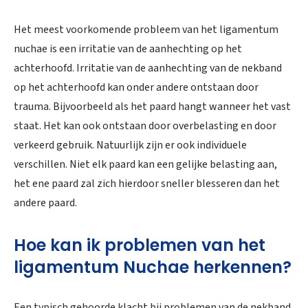
Het meest voorkomende probleem van het ligamentum
nuchae is een irritatie van de aanhechting op het
achterhoofd. Irritatie van de aanhechting van de nekband
op het achterhoofd kan onder andere ontstaan door
trauma. Bijvoorbeeld als het paard hangt wanneer het vast
staat. Het kan ook ontstaan door overbelasting en door
verkeerd gebruik. Natuurlijk zijn er ook individuele
verschillen. Niet elk paard kan een gelijke belasting aan,
het ene paard zal zich hierdoor sneller blesseren dan het
andere paard.
Hoe kan ik problemen van het
ligamentum Nuchae herkennen?
Een typisch gehoorde klacht bij problemen van de nekband