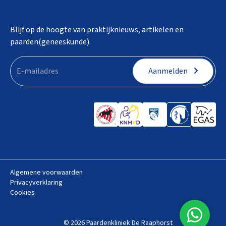
Blijf op de hoogte van praktijknieuws, artikelen en
paarden(geneeskunde).
Aanmelden
Algemene voorwaarden
Privacyverklaring
Cookies
© 2026 Paardenkliniek De Raaphorst