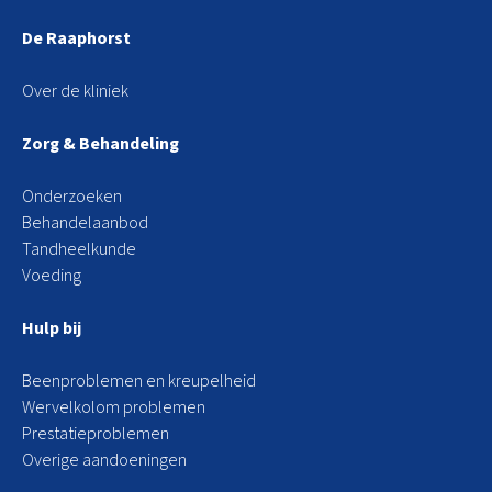
De Raaphorst
Over de kliniek
Zorg & Behandeling
Onderzoeken
Behandelaanbod
Tandheelkunde
Voeding
Hulp bij
Beenproblemen en kreupelheid
Wervelkolom problemen
Prestatieproblemen
Overige aandoeningen