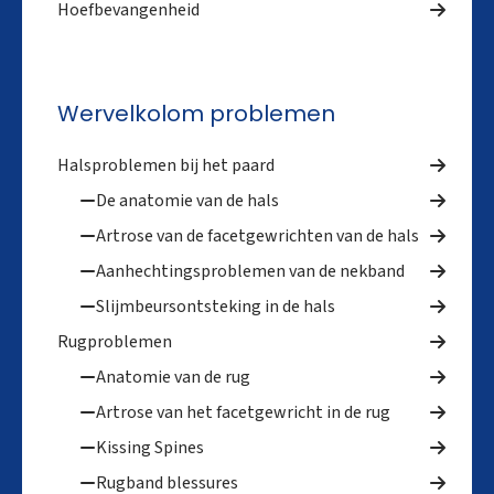
Hoefbevangenheid
Wervelkolom problemen
Halsproblemen bij het paard
De anatomie van de hals
Artrose van de facetgewrichten van de hals
Aanhechtingsproblemen van de nekband
Slijmbeursontsteking in de hals
Rugproblemen
Anatomie van de rug
Artrose van het facetgewricht in de rug
Kissing Spines
Rugband blessures