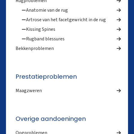
Rugproblemen
Anatomie van de rug
Artrose van het facetgewricht in de rug
Kissing Spines
Rugband blessures
Bekkenproblemen
Prestatieproblemen
Maagzweren
Overige aandoeningen
Oogproblemen