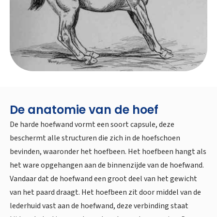
De anatomie van de hoef
De harde hoefwand vormt een soort capsule, deze
beschermt alle structuren die zich in de hoefschoen
bevinden, waaronder het hoefbeen. Het hoefbeen hangt als
het ware opgehangen aan de binnenzijde van de hoefwand.
Vandaar dat de hoefwand een groot deel van het gewicht
van het paard draagt. Het hoefbeen zit door middel van de
lederhuid vast aan de hoefwand, deze verbinding staat