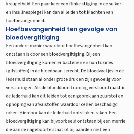
kreupelheid. Een paar keer een flinke stijging in de suiker-
en insulinespiegel kan dan al leiden tot klachten van
hoefbevangenheid.
Hoefbevangenheid ten gevolge van
bloedvergiftiging
Een andere manier waardoor hoefbevangenheid kan
ontstaan is door een bloedvergiftiging. Bij een
bloedvergiftiging komen er bacteriën en hun toxines
(gifstoffen) in de bloedbaan terecht. De bloedvaatjes in de
lederhuid staan al onder grote druk en zijn gevoelig voor
verstoringen. Als de bloeddoorstroming verstoord raakt in
de lederhuid kan dit leiden tot een gebrek aan zuurstof en
ophoping van afvalstoffen waardoor cellen beschadigd
raken. Hierdoor kan de lederhuid ontstoken raken. Een
bloedvergiftiging kan bijvoorbeeld ontstaan bij een merrie
die aan de nageboorte staat of bij paarden met een