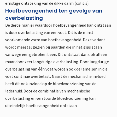
ernstige ontsteking van de dikke darm (colitis).
Hoefbevangenheid ten gevolge van
overbelasting
De derde manier waardoor hoefbevangenheid kan ontstaan
is door overbelasting van een voet. Dit is de minst
voorkomende vorm van hoefbevangenheid. Deze variant
wordt meestal gezien bij paarden die in het gips staan
vanwege een gebroken been. Dit ontstaat dan ook alleen
maar door zeer langdurige overbelasting. Door langdurige
overbelasting van één voet worden ook de lamellen in die
voet continue overbelast. Naast de mechanische invloed
heeft dit ook invloed op de bloedvoorziening van de
lederhuid. Door de combinatie van mechanische
overbelasting en verstoorde bloedvoorziening kan
uiteindelijk hoefbevangenheid ontstaan.