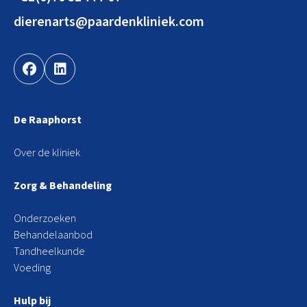
dierenarts@paardenkliniek.com
De Raaphorst
Over de kliniek
Zorg & Behandeling
Onderzoeken
Behandelaanbod
Tandheelkunde
Voeding
Hulp bij