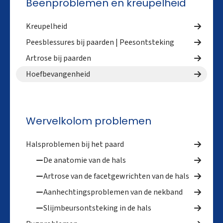
Beenproblemen en kreupelheid
Kreupelheid
Peesblessures bij paarden | Peesontsteking
Artrose bij paarden
Hoefbevangenheid
Wervelkolom problemen
Halsproblemen bij het paard
De anatomie van de hals
Artrose van de facetgewrichten van de hals
Aanhechtingsproblemen van de nekband
Slijmbeursontsteking in de hals