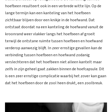
hoefbeen resulteert ook in een verbrede witte lijn. Op de
lange termijn kan een kanteling van het hoefbeen
zichtbaar blijven door een knikje in de hoefwand. Dat
ontstaat doordat na een kanteling de hoefwand vanuit de
kroonrand weer vlakker langs het hoefbeen af groeit
terwijl de ontstane ruimte tussen hoefbeen en hoefwand
verderop aanwezig blijft. In zeer ernstige gevallen kan de
verbinding tussen hoefbeen en hoefwand zodanig
verslechteren dat het hoefbeen niet alleen kantelt maar
zelfs in zijn geheel gaat zakken binnen de hoefcapsule. Dit
is een zeer ernstige complicatie waarbij het zover kan gaan
dat het hoefbeen door de zool heen drukt, een zoolbreuk.