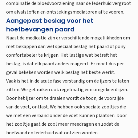
combinatie de bloedvoorziening naar de lederhuid vergroot
om afvalstoffen en ontstekingsmediatoren af te voeren.
Aangepast beslag voor het
hoefbevangen paard
Naast de medicatie zijn er verschillende mogelijkheden om
met bekappen dan wel speciaal beslag het paard of pony
comfortabeler te krijgen. Het lastige wat betreft het
beslag, is dat elk paard anders reageert. Er moet dus per
geval bekeken worden welk beslag het beste werkt.
Vaak is het in de acute fase verstandig om de ijzers te laten
zitten. We gebruiken ook regelmatig een omgekeerd ijzer.
Door het ijzer om te draaien wordt de toon, de voorzijde
van de voet, ontlast. We hebben ook speciale zooltjes die
we met een verband onder de voet kunnen plaatsen. Door
het zooltje gaat de zool meer meedragen en zodat de
hoefwand en lederhuid wat ontzien worden.