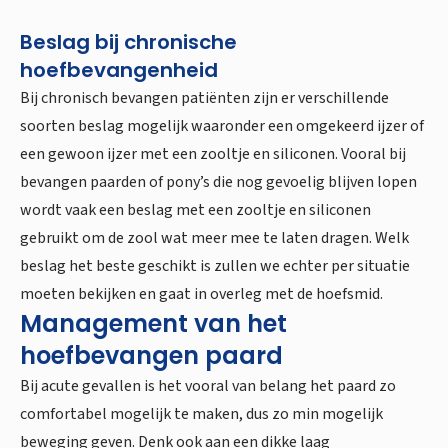
Beslag bij chronische
hoefbevangenheid
Bij chronisch bevangen patiënten zijn er verschillende
soorten beslag mogelijk waaronder een omgekeerd ijzer of
een gewoon ijzer met een zooltje en siliconen. Vooral bij
bevangen paarden of pony’s die nog gevoelig blijven lopen
wordt vaak een beslag met een zooltje en siliconen
gebruikt om de zool wat meer mee te laten dragen. Welk
beslag het beste geschikt is zullen we echter per situatie
moeten bekijken en gaat in overleg met de hoefsmid.
Management van het
hoefbevangen paard
Bij acute gevallen is het vooral van belang het paard zo
comfortabel mogelijk te maken, dus zo min mogelijk
beweging geven. Denk ook aan een dikke laag