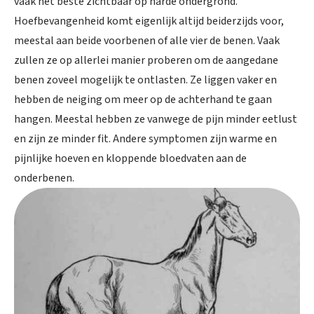
vaak het beste zichtbaar op harde ondergrond.
Hoefbevangenheid komt eigenlijk altijd beiderzijds voor,
meestal aan beide voorbenen of alle vier de benen. Vaak
zullen ze op allerlei manier proberen om de aangedane
benen zoveel mogelijk te ontlasten. Ze liggen vaker en
hebben de neiging om meer op de achterhand te gaan
hangen. Meestal hebben ze vanwege de pijn minder eetlust
en zijn ze minder fit. Andere symptomen zijn warme en
pijnlijke hoeven en kloppende bloedvaten aan de
onderbenen.