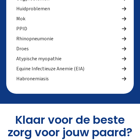
Huidproblemen
Mok
PPID
Rhinopneumonie
Droes
Atypische myopathie
Equine Infectieuze Anemie (EIA)
Habronemiasis
Klaar voor de beste
zorg voor jouw paard?