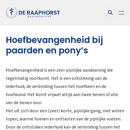
Hoefbevangenheid bij
paarden en pony’s
Hoefbevangenheid is een zeer pijnlijke aandoening die
regelmatig voorkomt. Het is een ontsteking van de
lederhuid, de verbinding tussen het hoefbeen en de
hoefwand. Het komt vrijwel altijd aan twee benen of alle
vier de benen voor.
Het uit zich door een (zeer) korte, pijnlijke gang, niet willen
lopen, warme hoeven en ontlasten van de pijnlijke voeten.
Door de ontstoken lederhuid kan de verbinding tussen het