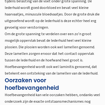
tijdens belasting van de voet onder grote spanning. De
lederhuid wordt goed doorbloed en bevat veel kleine
haarvaatjes, minuscule bloedvaatjes. Door de grote druk die
uitgeoefend wordt op de lederhuid is deze echter heel erg
gevoelig voor verstoringen.
Om de grote spanning te verdelen over een zo’n groot
mogelijk oppervlak bevat de lederhuid heel veel kleine
plooien. Die plooien worden ook wel lamellen genoemd.
Deze lamellen zorgen ervoor dat het contact oppervlak
tussen de lederhuid en de hoefwand heel groot is.
Hoefbevangenheid wordt ook wel laminitis genoemd, dat
betekent een ontsteking van de lamellen van de lederhuid.
Oorzaken voor
hoefbevangenheid
Hoefbevangenheid kan vele oorzaken hebben, ondanks veel
onderzoek zijn de exacte ontstaansmechanismes nog