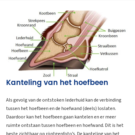
Kanteling van het hoefbeen
Als gevolg van de ontstoken lederhuid kan de verbinding
tussen het hoefbeen en de hoefwand (deels) loslaten.
Daardoor kan het hoefbeen gaan kantelen en er meer
ruimte ontstaan tussen hoefbeen en hoefwand. Dit is het
beste zichtbaar op röntgenfoto’s. De kanteling van het