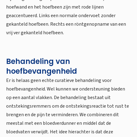
hoefwand en het hoefbeen zijn met rode lijnen
geaccentueerd. Links een normale ondervoet zonder
gekanteld hoefbeen. Rechts een röntgenopname van een
vrij ver gekanteld hoefbeen.
Behandeling van
hoefbevangenheid
Er is helaas geen echte curatieve behandeling voor
hoefbevangenheid. Wel kunnen we ondersteuning bieden
op een aantal vlakken. De behandeling bestaat uit
ontstekingsremmers om de ontstekingsreactie tot rust te
brengen en de pijn te verminderen. We combineren dit
meestal met een bloedverdunner en middel dat de
bloedvaten verwijdt. Het idee hierachter is dat deze