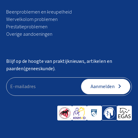
Beenproblemen en kreupelheid
Wervelkolom problemen
Prestatieproblemen
Overige aandoeningen
Blijf op de hoogte van praktijknieuws, artikelen en
paarden(geneeskunde).
Aanmelden