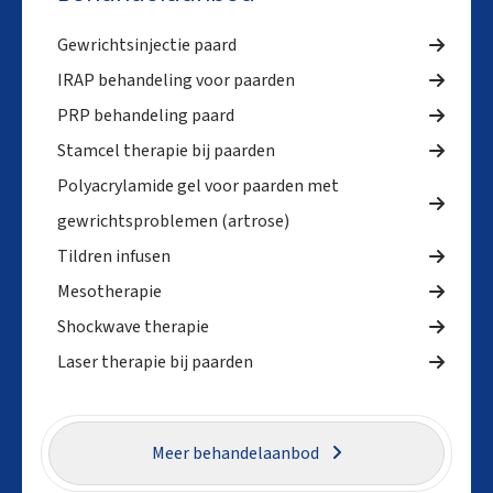
Gewrichtsinjectie paard
IRAP behandeling voor paarden
PRP behandeling paard
Stamcel therapie bij paarden
Polyacrylamide gel voor paarden met
gewrichtsproblemen (artrose)
Tildren infusen
Mesotherapie
Shockwave therapie
Laser therapie bij paarden
Meer behandelaanbod