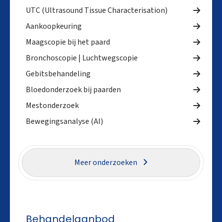
UTC (Ultrasound Tissue Characterisation)
Aankoopkeuring
Maagscopie bij het paard
Bronchoscopie | Luchtwegscopie
Gebitsbehandeling
Bloedonderzoek bij paarden
Mestonderzoek
Bewegingsanalyse (AI)
Meer onderzoeken
Behandelaanbod