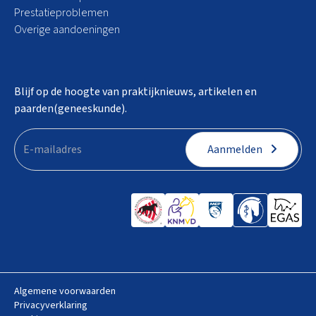
Prestatieproblemen
Overige aandoeningen
Blijf op de hoogte van praktijknieuws, artikelen en
paarden(geneeskunde).
Aanmelden
Algemene voorwaarden
Privacyverklaring