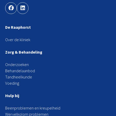
De Raaphorst
Over de kliniek
Zorg & Behandeling
Onderzoeken
Behandelaanbod
Tandheelkunde
Voeding
Hulp bij
Beenproblemen en kreupelheid
Wervelkolom problemen