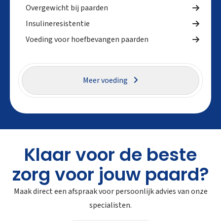
Overgewicht bij paarden
Insulineresistentie
Voeding voor hoefbevangen paarden
Meer voeding
Klaar voor de beste
zorg voor jouw paard?
Maak direct een afspraak voor persoonlijk advies van onze
specialisten.