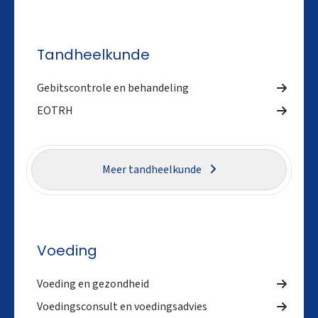
Tandheelkunde
Gebitscontrole en behandeling
EOTRH
Meer tandheelkunde
Voeding
Voeding en gezondheid
Voedingsconsult en voedingsadvies