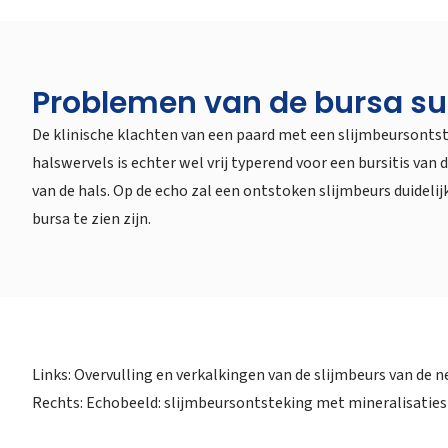
Problemen van de bursa s
De klinische klachten van een paard met een slijmbeursontst
halswervels is echter wel vrij typerend voor een bursitis v
van de hals. Op de echo zal een ontstoken slijmbeurs duidel
bursa te zien zijn.
Links: Overvulling en verkalkingen van de slijmbeurs van de 
Rechts: Echobeeld: slijmbeursontsteking met mineralisaties