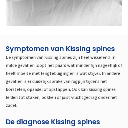
Symptomen van Kissing spines
De symptomen van Kissing spines zijn heel wisselend. In
milde gevallen loopt het paard wat minder fijn nageeflijk of
heeft moeite met lengtebuiging en is wat stijver. In andere
gevallen is er duidelijk sprake van rugpijn tijdens het
borstelen, opzadel of opstappen. Ook kan kissing spines
leiden tot staken, bokken of juist vluchtgedrag onder het
zadel.
De diagnose Kissing spines