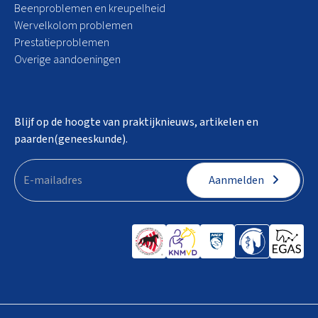
Beenproblemen en kreupelheid
Wervelkolom problemen
Prestatieproblemen
Overige aandoeningen
Blijf op de hoogte van praktijknieuws, artikelen en
paarden(geneeskunde).
Aanmelden