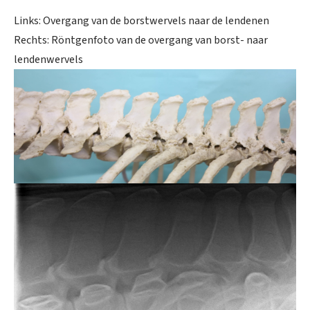
Links: Overgang van de borstwervels naar de lendenen
Rechts: Röntgenfoto van de overgang van borst- naar
lendenwervels