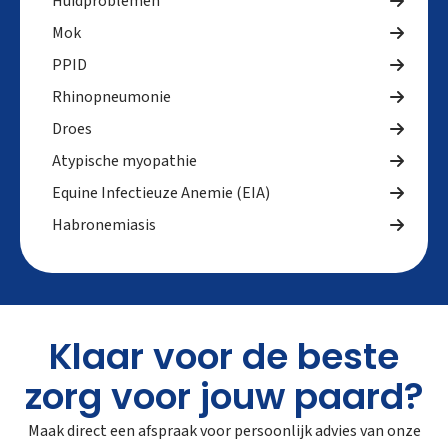
Huidproblemen
Mok
PPID
Rhinopneumonie
Droes
Atypische myopathie
Equine Infectieuze Anemie (EIA)
Habronemiasis
Klaar voor de beste
zorg voor jouw paard?
Maak direct een afspraak voor persoonlijk advies van onze