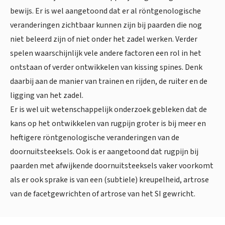
bewijs. Er is wel aangetoond dat er al röntgenologische
veranderingen zichtbaar kunnen zijn bij paarden die nog
niet beleerd zijn of niet onder het zadel werken. Verder
spelen waarschijnlijk vele andere factoren een rol in het
ontstaan of verder ontwikkelen van kissing spines. Denk
daarbij aan de manier van trainen en rijden, de ruiter en de
ligging van het zadel.
Er is wel uit wetenschappelijk onderzoek gebleken dat de
kans op het ontwikkelen van rugpijn groter is bij meer en
heftigere röntgenologische veranderingen van de
doornuitsteeksels. Ook is er aangetoond dat rugpijn bij
paarden met afwijkende doornuitsteeksels vaker voorkomt
als er ook sprake is van een (subtiele) kreupelheid, artrose
van de facetgewrichten of artrose van het SI gewricht.