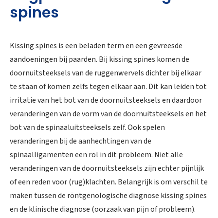
spines
Kissing spines is een beladen term en een gevreesde
aandoeningen bij paarden. Bij kissing spines komen de
doornuitsteeksels van de ruggenwervels dichter bij elkaar
te staan of komen zelfs tegen elkaar aan. Dit kan leiden tot
irritatie van het bot van de doornuitsteeksels en daardoor
veranderingen van de vorm van de doornuitsteeksels en het
bot van de spinaaluitsteeksels zelf. Ook spelen
veranderingen bij de aanhechtingen van de
spinaalligamenten een rol in dit probleem. Niet alle
veranderingen van de doornuitsteeksels zijn echter pijnlijk
of een reden voor (rug)klachten. Belangrijk is om verschil te
maken tussen de röntgenologische diagnose kissing spines
en de klinische diagnose (oorzaak van pijn of probleem).