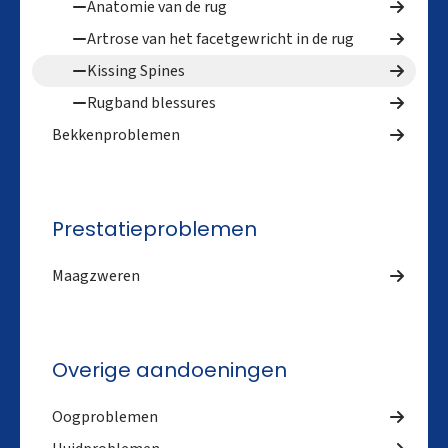
Anatomie van de rug
Artrose van het facetgewricht in de rug
Kissing Spines
Rugband blessures
Bekkenproblemen
Prestatieproblemen
Maagzweren
Overige aandoeningen
Oogproblemen