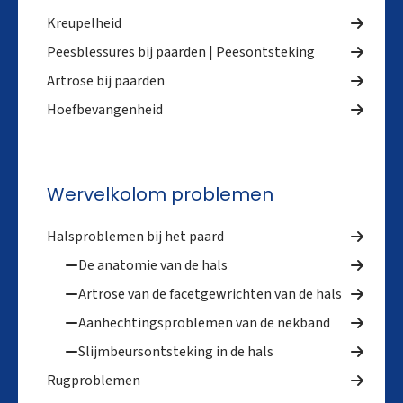
Kreupelheid
Peesblessures bij paarden | Peesontsteking
Artrose bij paarden
Hoefbevangenheid
Wervelkolom problemen
Halsproblemen bij het paard
De anatomie van de hals
Artrose van de facetgewrichten van de hals
Aanhechtingsproblemen van de nekband
Slijmbeursontsteking in de hals
Rugproblemen