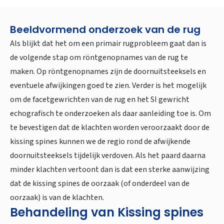
Beeldvormend onderzoek van de rug
Als blijkt dat het om een primair rugprobleem gaat dan is
de volgende stap om röntgenopnames van de rug te
maken. Op röntgenopnames zijn de doornuitsteeksels en
eventuele afwijkingen goed te zien. Verder is het mogelijk
om de facetgewrichten van de rug en het SI gewricht
echografisch te onderzoeken als daar aanleiding toe is. Om
te bevestigen dat de klachten worden veroorzaakt door de
kissing spines kunnen we de regio rond de afwijkende
doornuitsteeksels tijdelijk verdoven. Als het paard daarna
minder klachten vertoont dan is dat een sterke aanwijzing
dat de kissing spines de oorzaak (of onderdeel van de
oorzaak) is van de klachten.
Behandeling van Kissing spines