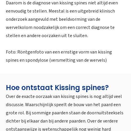
Daarom is de diagnose van kissing spines niet altijd even
eenvoudig te stellen. Meestal is een uitgebreid klinisch
onderzoek aangevuld met beeldvorming van de
wervelkolom noodzakelijk om een correct diagnose te
stellen en andere oorzaken uit te sluiten.
Foto: Röntgenfoto van een ernstige vorm van kissing
spines en spondylose (versmelting van de wervels)
Hoe ontstaat Kissing spines?
Over de exacte oorzaak van kissing spines is nog altijd veel
discussie. Waarschijnlijk speelt de bouw van het paard een
grote rol. Bij sommige paarden staan de doornuitsteeksels
dichter bij elkaar dan bij andere paarden. Over de verdere
ontstaanswijze is wetenschappelijk nog weinig hard