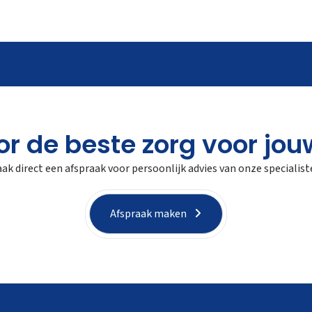
or de beste zorg voor jo
ak direct een afspraak voor persoonlijk advies van onze specialist
Afspraak maken