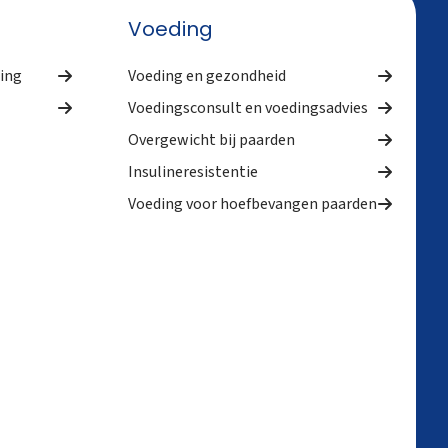
Voeding
ing
Voeding en gezondheid
Voedingsconsult en voedingsadvies
Overgewicht bij paarden
Insulineresistentie
Voeding voor hoefbevangen paarden