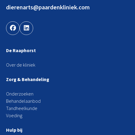
dierenarts@paardenkliniek.com
De Raaphorst
Over de kliniek
Zorg & Behandeling
Onderzoeken
Behandelaanbod
Tandheelkunde
Voeding
Hulp bij