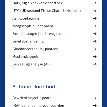
Hals, rug en bekken onderzoek
UTC (Ultrasound Tissue Characterisation)
Aankoopkeuring
Maagscopie bij het paard
Bronchoscopie | Luchtwegscopie
Gebitsbehandeling
Bloedonderzoek bij paarden
Mestonderzoek
Bewegingsanalyse (AI)
Behandelaanbod
Gewrichtsinjectie paard
IRAP behandeling voor paarden