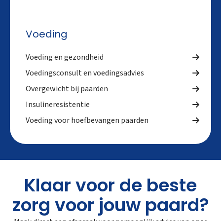
Voeding
Voeding en gezondheid
Voedingsconsult en voedingsadvies
Overgewicht bij paarden
Insulineresistentie
Voeding voor hoefbevangen paarden
Klaar voor de beste
zorg voor jouw paard?