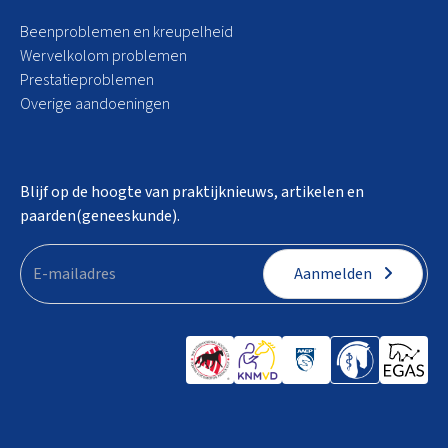
Beenproblemen en kreupelheid
Wervelkolom problemen
Prestatieproblemen
Overige aandoeningen
Blijf op de hoogte van praktijknieuws, artikelen en
paarden(geneeskunde).
Aanmelden