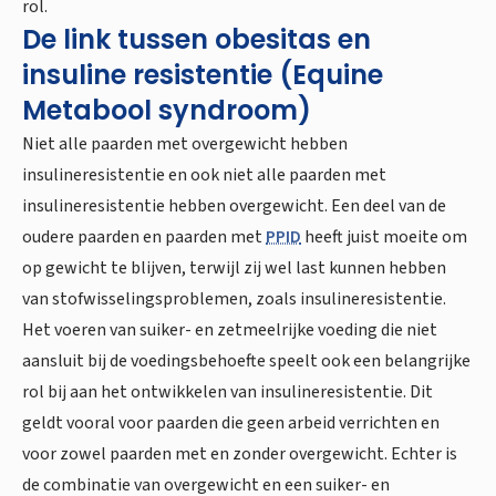
rol.
De link tussen obesitas en
insuline resistentie (Equine
Metabool syndroom)
Niet alle paarden met overgewicht hebben
insulineresistentie en ook niet alle paarden met
insulineresistentie hebben overgewicht. Een deel van de
oudere paarden en paarden met
PPID
heeft juist moeite om
op gewicht te blijven, terwijl zij wel last kunnen hebben
van stofwisselingsproblemen, zoals insulineresistentie.
Het voeren van suiker- en zetmeelrijke voeding die niet
aansluit bij de voedingsbehoefte speelt ook een belangrijke
rol bij aan het ontwikkelen van insulineresistentie. Dit
geldt vooral voor paarden die geen arbeid verrichten en
voor zowel paarden met en zonder overgewicht. Echter is
de combinatie van overgewicht en een suiker- en