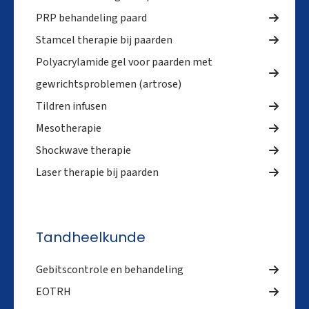
PRP behandeling paard
Stamcel therapie bij paarden
Polyacrylamide gel voor paarden met
gewrichtsproblemen (artrose)
Tildren infusen
Mesotherapie
Shockwave therapie
Laser therapie bij paarden
Tandheelkunde
Gebitscontrole en behandeling
EOTRH