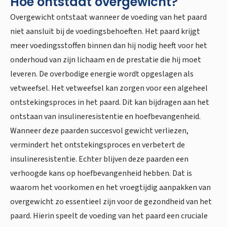
Hoe ontstaat overgewicht?
Overgewicht ontstaat wanneer de voeding van het paard
niet aansluit bij de voedingsbehoeften. Het paard krijgt
meer voedingsstoffen binnen dan hij nodig heeft voor het
onderhoud van zijn lichaam en de prestatie die hij moet
leveren. De overbodige energie wordt opgeslagen als
vetweefsel. Het vetweefsel kan zorgen voor een algeheel
ontstekingsproces in het paard. Dit kan bijdragen aan het
ontstaan van insulineresistentie en hoefbevangenheid.
Wanneer deze paarden succesvol gewicht verliezen,
vermindert het ontstekingsproces en verbetert de
insulineresistentie. Echter blijven deze paarden een
verhoogde kans op hoefbevangenheid hebben. Dat is
waarom het voorkomen en het vroegtijdig aanpakken van
overgewicht zo essentieel zijn voor de gezondheid van het
paard. Hierin speelt de voeding van het paard een cruciale