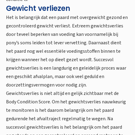
Gewicht verliezen
Het is belangrijk dat een paard met overgewicht gezond en
gecontroleerd gewicht verliest. Extreem gewichtsverlies
door teveel beperken van voeding kan voornamelijk bij
pony’s soms leiden tot lever vervetting. Daarnaast dient
het paard nog wel essentiële voedingsstoffen binnen te
krijgen wanneer het op dieet gezet wordt. Succesvol
gewichtsverlies is een langdurig en geleidelijk proces waar
een geschikt afvalplan, maar ook veel geduld en
doorzettingsvermogen voor nodig zijn.
Gewichtsverlies is niet altijd en gelijk zichtbaar met de
Body Condition Score. Om het gewichtsverlies nauwkeurig
te monitoren is het daarom belangrijk om het paard
gedurende het afvaltraject regelmatig te wegen. Na
succesvol gewichtsverlies is het belangrijk om het paard