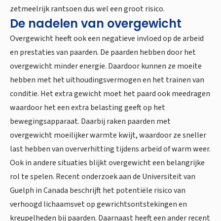
zetmeelrijk rantsoen dus wel een groot risico.
De nadelen van overgewicht
Overgewicht heeft ook een negatieve invloed op de arbeid
en prestaties van paarden. De paarden hebben door het
overgewicht minder energie. Daardoor kunnen ze moeite
hebben met het uithoudingsvermogen en het trainen van
conditie. Het extra gewicht moet het paard ook meedragen
waardoor het een extra belasting geeft op het
bewegingsapparaat. Daarbij raken paarden met
overgewicht moeilijker warmte kwijt, waardoor ze sneller
last hebben van oververhitting tijdens arbeid of warm weer.
Ook in andere situaties blijkt overgewicht een belangrijke
rol te spelen. Recent onderzoek aan de Universiteit van
Guelph in Canada beschrijft het potentiële risico van
verhoogd lichaamsvet op gewrichtsontstekingen en
kreupelheden bij paarden. Daarnaast heeft een ander recent