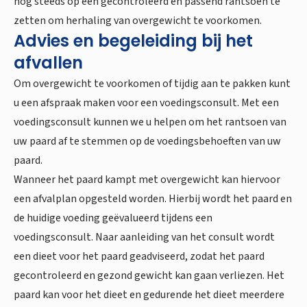
nog steeds op een gecontroleerd en passend rantsoen te
zetten om herhaling van overgewicht te voorkomen.
Advies en begeleiding bij het
afvallen
Om overgewicht te voorkomen of tijdig aan te pakken kunt
u een afspraak maken voor een voedingsconsult. Met een
voedingsconsult kunnen we u helpen om het rantsoen van
uw paard af te stemmen op de voedingsbehoeften van uw
paard.
Wanneer het paard kampt met overgewicht kan hiervoor
een afvalplan opgesteld worden. Hierbij wordt het paard en
de huidige voeding geëvalueerd tijdens een
voedingsconsult. Naar aanleiding van het consult wordt
een dieet voor het paard geadviseerd, zodat het paard
gecontroleerd en gezond gewicht kan gaan verliezen. Het
paard kan voor het dieet en gedurende het dieet meerdere