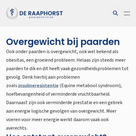
Overgewicht bij paarden
Ook onder paarden is overgewicht, ook wel bekend als
obesitas, een groeiend probleem. Helaas zijn steeds meer
paarden te dik en dit heeft vaak gezondheidsproblemen tot
gevolg. Denk hierbij aan problemen
zoals
insulineresistentie
(Equine metabool syndroom),
hoefbevangenheid of verminderde vruchtbaarheid.
Daarnaast zijn ook verminderde prestatie en een gebrek
aan energie logische gevolgen van overgewicht. Meer
voeren voor meer energie werkt daarom vaak ook
averechts.